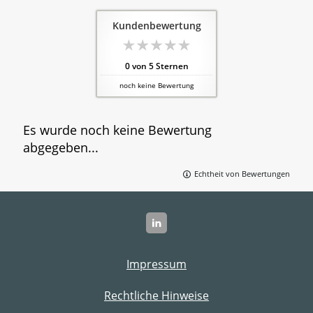
Kundenbewertung
0
von
5
Sternen
noch keine Bewertung
Es wurde noch keine Bewertung
abgegeben...
Echtheit von Bewertungen
Impressum
Rechtliche Hinweise