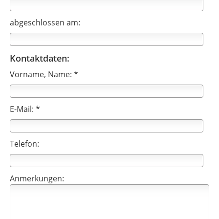
abgeschlossen am:
Kontaktdaten:
Vorname, Name: *
E-Mail: *
Telefon:
Anmerkungen: