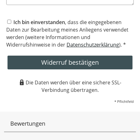
Ich bin einverstanden
, dass die eingegebenen
Daten zur Bearbeitung meines Anliegens verwendet
werden (weitere Informationen und
Widerrufshinweise in der
Datenschutzerklärung
). *
Widerruf bestätigen
Die Daten werden über eine sichere SSL-
Verbindung übertragen.
* Pflichtfeld
Bewertungen