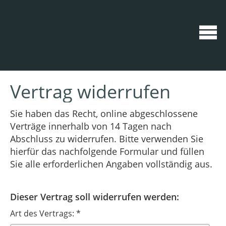
Vertrag widerrufen
Sie haben das Recht, online abgeschlossene
Verträge innerhalb von 14 Tagen nach
Abschluss zu widerrufen. Bitte verwenden Sie
hierfür das nachfolgende Formular und füllen
Sie alle erforderlichen Angaben vollständig aus.
Dieser Vertrag soll widerrufen werden:
Art des Vertrags: *