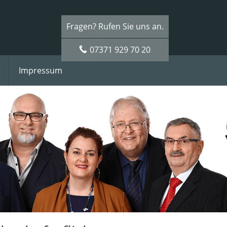
Fragen? Rufen Sie uns an.
07371 929 70 20
Impressum