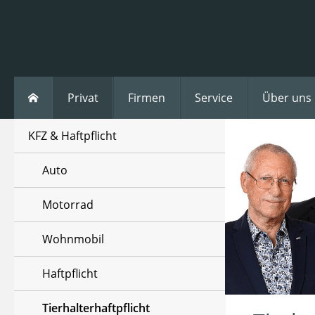
Privat
Firmen
Service
Über uns
KFZ & Haftpflicht
Auto
Motorrad
Wohnmobil
Haftpflicht
Tierhalterhaftpflicht