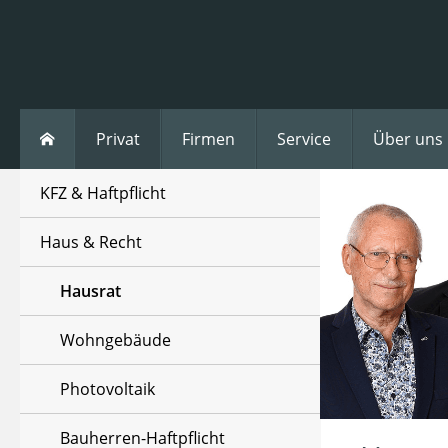
Privat
Firmen
Service
Über uns
KFZ & Haftpflicht
Haus & Recht
Hausrat
Wohngebäude
Photovoltaik
Bauherren-Haftpflicht