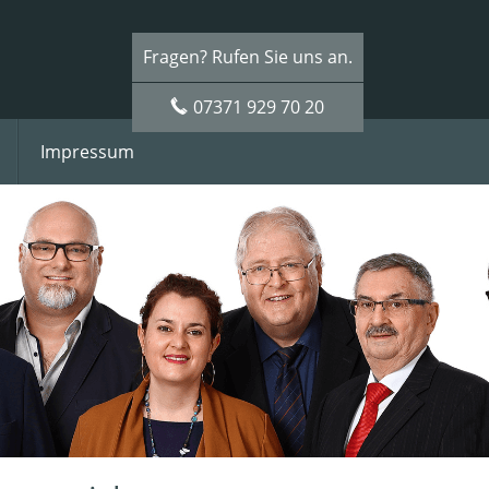
Fragen? Rufen Sie uns an.
07371 929 70 20
Impressum