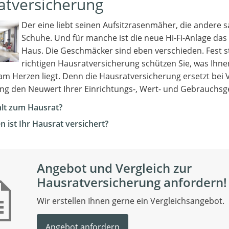
atversicherung
Der eine liebt seinen Aufsitzrasenmäher, die andere 
Schuhe. Und für manche ist die neue Hi-Fi-Anlage das
Haus. Die Geschmäcker sind eben verschieden. Fest st
richtigen Hausratversicherung schützen Sie, was Ihne
am Herzen liegt. Denn die Hausratversicherung ersetzt bei 
ng den Neuwert Ihrer Einrichtungs-, Wert- und Gebrauchs
lt zum Hausrat?
 ist Ihr Hausrat versichert?
Angebot und Vergleich zur
Hausratversicherung anfordern!
Wir erstellen Ihnen gerne ein Vergleichsangebot.
Angebot anfordern