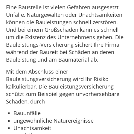
Eine Baustelle ist vielen Gefahren ausgesetzt.
Unfälle, Naturgewalten oder Unachtsamkeiten
können die Bauleistungen schnell zerstören.
Und bei einem Großschaden kann es schnell
um die Existenz des Unternehmens gehen. Die
Bauleistungs-Versicherung sichert Ihre Firma
während der Bauzeit bei Schäden an deren
Bauleistung und am Baumaterial ab.
Mit dem Abschluss einer
Bauleistungsversicherung wird Ihr Risiko
kalkulierbar. Die Bauleistungsversicherung
schützt zum Beispiel gegen unvorhersehbare
Schäden, durch
Bauunfälle
ungewöhnliche Naturereignisse
Unachtsamkeit