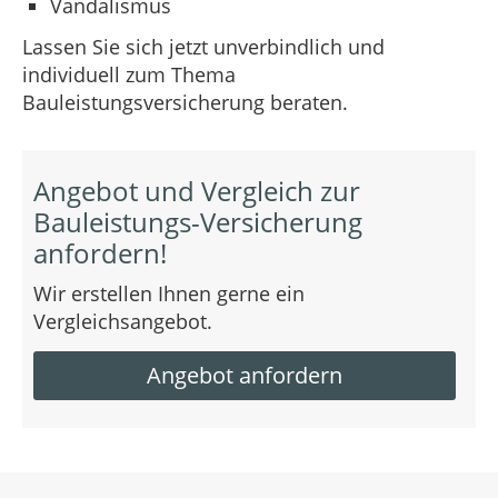
Vandalismus
Lassen Sie sich jetzt unverbindlich und
individuell zum Thema
Bauleistungsversicherung beraten.
Angebot und Vergleich zur
Bauleistungs-Versicherung
anfordern!
Wir erstellen Ihnen gerne ein
Vergleichsangebot.
Angebot anfordern