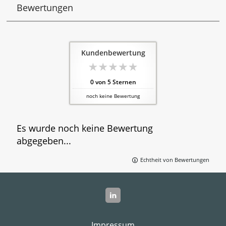
Bewertungen
Kundenbewertung
0
von
5
Sternen
noch keine Bewertung
Es wurde noch keine Bewertung
abgegeben...
Echtheit von Bewertungen
Impressum