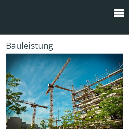
Bauleistung