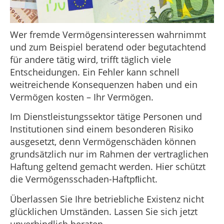
Wer fremde Vermögensinteressen wahrnimmt
und zum Beispiel beratend oder begutachtend
für andere tätig wird, trifft täglich viele
Entscheidungen. Ein Fehler kann schnell
weitreichende Konsequenzen haben und ein
Vermögen kosten – Ihr Vermögen.
Im Dienstleistungssektor tätige Personen und
Institutionen sind einem besonderen Risiko
ausgesetzt, denn Vermögenschäden können
grundsätzlich nur im Rahmen der vertraglichen
Haftung geltend gemacht werden. Hier schützt
die Vermögensschaden-Haftpﬂicht.
Überlassen Sie Ihre betriebliche Existenz nicht
glücklichen Umständen. Lassen Sie sich jetzt
unverbindlich beraten.