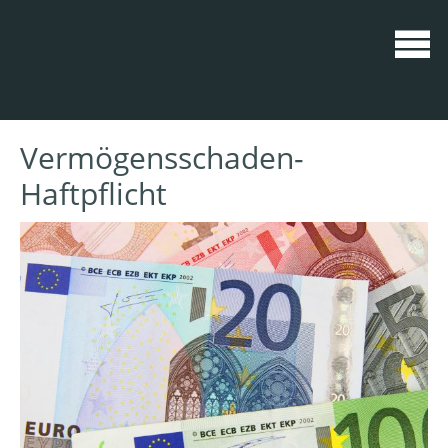
Vermögensschaden-
Haftpflicht