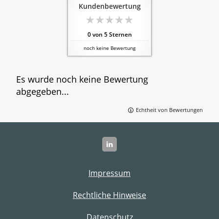
Kundenbewertung
0
von
5
Sternen
noch keine Bewertung
Es wurde noch keine Bewertung
abgegeben...
Echtheit von Bewertungen
Impressum
Rechtliche Hinweise
Datenschutz