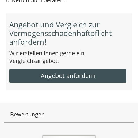
Angebot und Vergleich zur
Vermögensschadenhaftpflicht
anfordern!
Wir erstellen Ihnen gerne ein
Vergleichsangebot.
Angebot anfordern
Bewertungen