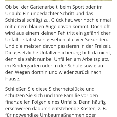
Ob bei der Gartenarbeit, beim Sport oder im
Urlaub: Ein unbedachter Schritt und das
Schicksal schlägt zu. Glück hat, wer noch einmal
mit einem blauen Auge davon kommt. Doch oft
wird aus einem kleinen Fehltritt ein gefährlicher
Unfall – statistisch gesehen alle vier Sekunden.
Und die meisten davon passieren in der Freizeit.
Die gesetzliche Unfallversicherung hilft da nicht,
denn sie zahlt nur bei Unfällen am Arbeitsplatz,
im Kindergarten oder in der Schule sowie auf
den Wegen dorthin und wieder zurück nach
Hause.
Schließen Sie diese Sicherheitslücke und
schützen Sie sich und Ihre Familie vor den
finanziellen Folgen eines Unfalls. Denn häufig
erschweren dadurch entstehende Kosten, z. B.
für notwendige Umbaumaßnahmen oder