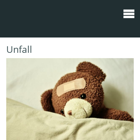
Unfall