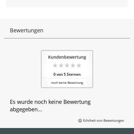
Bewertungen
Kundenbewertung
0
von
5
Sternen
noch keine Bewertung
Es wurde noch keine Bewertung
abgegeben...
Echtheit von Bewertungen