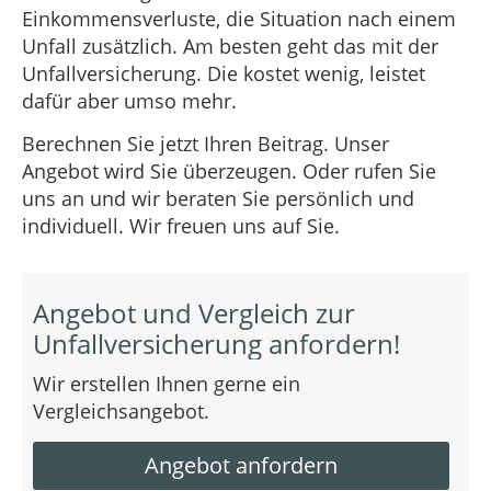
Einkommensverluste, die Situation nach einem
Unfall zusätzlich. Am besten geht das mit der
Unfallversicherung. Die kostet wenig, leistet
dafür aber umso mehr.
Berechnen Sie jetzt Ihren Beitrag. Unser
Angebot wird Sie überzeugen. Oder rufen Sie
uns an und wir beraten Sie persönlich und
individuell. Wir freuen uns auf Sie.
Angebot und Vergleich zur
Unfallversicherung anfordern!
Wir erstellen Ihnen gerne ein
Vergleichsangebot.
Angebot anfordern